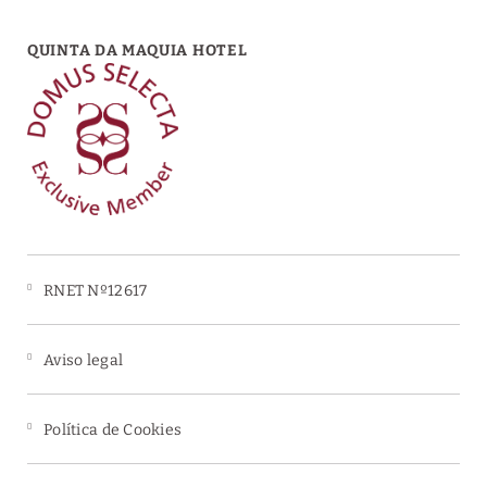
QUINTA DA MAQUIA HOTEL
RNET Nº12617
Aviso legal
Política de Cookies