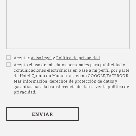
Aceptar
Aviso legal
y
Política de privacidad
Acepto el uso de mis datos personales para publicidad y
comunicaciones electrónicas en base a mi perfil por parte
de Hotel Quinta da Maquia. así como GOOGLE/FACEBOOK.
Más información, derechos de protección de datos y
garantías para la transferencia de datos, ver la política de
privacidad.
ENVIAR