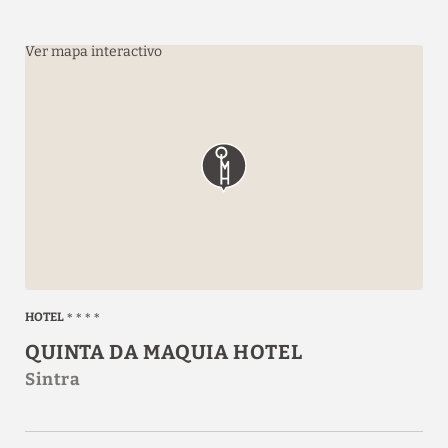
Ver mapa interactivo
Estacionamiento
gratuito
HOTEL
QUINTA DA MAQUIA HOTEL
Sintra