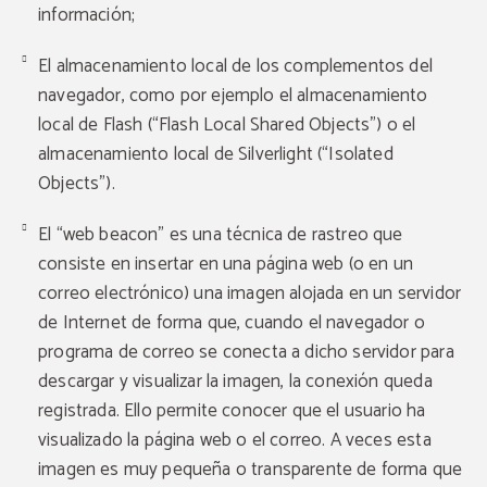
información;
El almacenamiento local de los complementos del
navegador, como por ejemplo el almacenamiento
local de Flash (“Flash Local Shared Objects”) o el
almacenamiento local de Silverlight (“Isolated
Objects”).
El “web beacon” es una técnica de rastreo que
consiste en insertar en una página web (o en un
correo electrónico) una imagen alojada en un servidor
de Internet de forma que, cuando el navegador o
programa de correo se conecta a dicho servidor para
descargar y visualizar la imagen, la conexión queda
registrada. Ello permite conocer que el usuario ha
visualizado la página web o el correo. A veces esta
imagen es muy pequeña o transparente de forma que