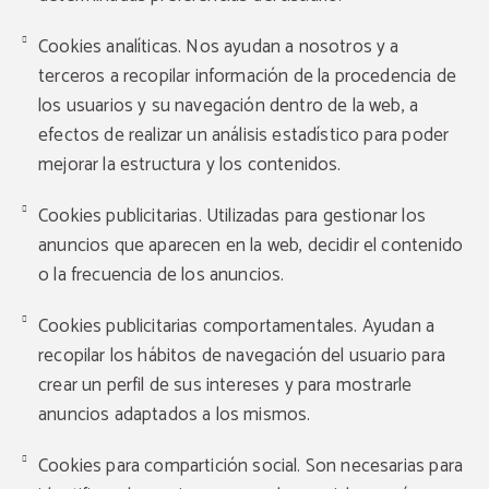
Cookies analíticas. Nos ayudan a nosotros y a
terceros a recopilar información de la procedencia de
los usuarios y su navegación dentro de la web, a
efectos de realizar un análisis estadístico para poder
mejorar la estructura y los contenidos.
Cookies publicitarias. Utilizadas para gestionar los
anuncios que aparecen en la web, decidir el contenido
o la frecuencia de los anuncios.
Cookies publicitarias comportamentales. Ayudan a
recopilar los hábitos de navegación del usuario para
crear un perfil de sus intereses y para mostrarle
anuncios adaptados a los mismos.
Cookies para compartición social. Son necesarias para