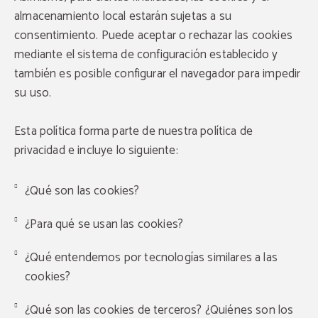
almacenamiento local estarán sujetas a su
consentimiento. Puede aceptar o rechazar las cookies
mediante el sistema de configuración establecido y
también es posible configurar el navegador para impedir
su uso.
Esta política forma parte de nuestra política de
privacidad e incluye lo siguiente:
¿Qué son las cookies?
¿Para qué se usan las cookies?
¿Qué entendemos por tecnologías similares a las
cookies?
¿Qué son las cookies de terceros? ¿Quiénes son los