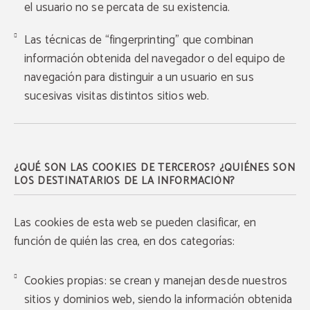
el usuario no se percata de su existencia.
Las técnicas de “fingerprinting” que combinan
información obtenida del navegador o del equipo de
navegación para distinguir a un usuario en sus
sucesivas visitas distintos sitios web.
¿QUÉ SON LAS COOKIES DE TERCEROS? ¿QUIÉNES SON
LOS DESTINATARIOS DE LA INFORMACIÓN?
Las cookies de esta web se pueden clasificar, en
función de quién las crea, en dos categorías:
Cookies propias: se crean y manejan desde nuestros
sitios y dominios web, siendo la información obtenida