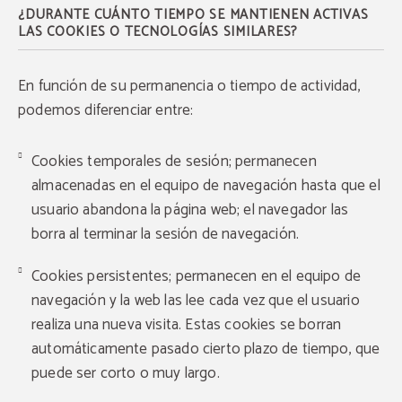
¿DURANTE CUÁNTO TIEMPO SE MANTIENEN ACTIVAS
LAS COOKIES O TECNOLOGÍAS SIMILARES?
En función de su permanencia o tiempo de actividad,
podemos diferenciar entre:
Cookies temporales de sesión; permanecen
almacenadas en el equipo de navegación hasta que el
usuario abandona la página web; el navegador las
borra al terminar la sesión de navegación.
Cookies persistentes; permanecen en el equipo de
navegación y la web las lee cada vez que el usuario
realiza una nueva visita. Estas cookies se borran
automáticamente pasado cierto plazo de tiempo, que
puede ser corto o muy largo.