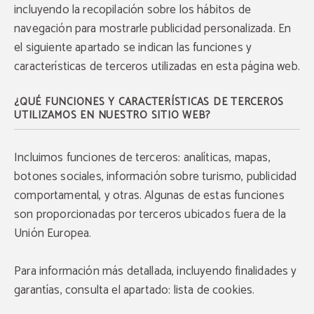
incluyendo la recopilación sobre los hábitos de
navegación para mostrarle publicidad personalizada. En
el siguiente apartado se indican las funciones y
características de terceros utilizadas en esta página web.
¿QUÉ FUNCIONES Y CARACTERÍSTICAS DE TERCEROS
UTILIZAMOS EN NUESTRO SITIO WEB?
Incluimos funciones de terceros: analíticas, mapas,
botones sociales, información sobre turismo, publicidad
comportamental, y otras. Algunas de estas funciones
son proporcionadas por terceros ubicados fuera de la
Unión Europea.
Para información más detallada, incluyendo finalidades y
garantías, consulta el apartado: lista de cookies.
Estacionamiento gratuito