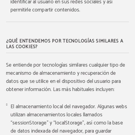
identificar al usuario en sus redes sociales y así
permitirle compartir contenidos.
¿QUÉ ENTENDEMOS POR TECNOLOGÍAS SIMILARES A
LAS COOKIES?
Se entiende por tecnologías similares cualquier tipo de
mecanismo de almacenamiento y recuperación de
datos que se utilice en el dispositivo del usuario para
obtener información. Las más habituales incluyen:
El almacenamiento local del navegador. Algunas webs
utilizan almacenamientos locales llamados
“sessionStorage” y “localStorage”, así como la base
de datos indexada del navegador, para guardar