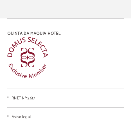
QUINTA DA MAQUIA HOTEL
RNET Nº12617
Aviso legal