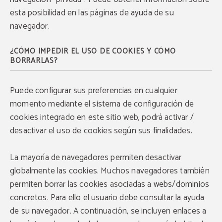
esta posibilidad en las páginas de ayuda de su
navegador.
¿CÓMO IMPEDIR EL USO DE COOKIES Y CÓMO
BORRARLAS?
Puede configurar sus preferencias en cualquier
momento mediante el sistema de configuración de
cookies integrado en este sitio web, podrá activar /
desactivar el uso de cookies según sus finalidades.
La mayoría de navegadores permiten desactivar
globalmente las cookies. Muchos navegadores también
permiten borrar las cookies asociadas a webs/dominios
concretos. Para ello el usuario debe consultar la ayuda
de su navegador. A continuación, se incluyen enlaces a