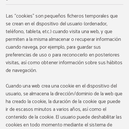
Las “cookies” son pequeños ficheros temporales que
se crean en el dispositivo del usuario (ordenador,
teléfono, tableta, etc.) cuando visita una web, y que
permiten a la misma almacenar o recuperar información
cuando navega, por ejemplo, para guardar sus
preferencias de uso o para reconocerlo en posteriores
visitas, así como obtener información sobre sus hábitos
de navegación.
Cuando una web crea una cookie en el dispositivo del
usuario, se almacena la dirección/dominio de la web que
ha creado la cookie, la duración de la cookie que puede
ir de escasos minutos a varios años, así como el
contenido de la cookie. El usuario puede deshabilitar las
cookies en todo momento mediante el sistema de