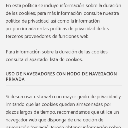
En esta política se incluye información sobre la duración
de las cookies; para más información, consulte nuestra
política de privacidad, así como la información
proporcionada en las políticas de privacidad de los
terceros proveedores de funciones web.
Para información sobre la duración de las cookies,
consulta el apartado: lista de cookies.
USO DE NAVEGADORES CON MODO DE NAVEGACIÓN
PRIVADA
Si desea usar esta web con mayor grado de privacidad y
limitando que las cookies queden almacenadas por
plazos largos de tiempo, recomendamos que utilice un
navegador web que disponga de una opción de
navegación “privada”. Puede obtener información sobre