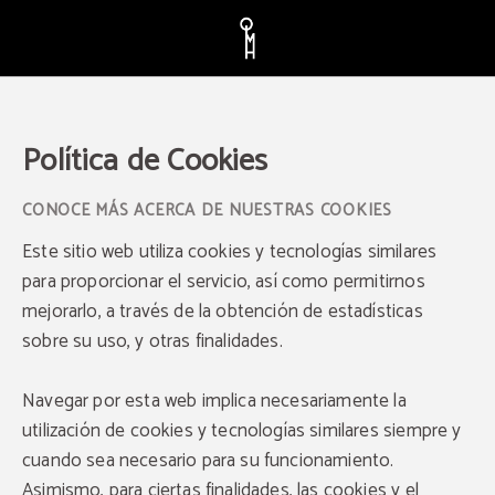
Política de Cookies del Hotel Quinta da Maquia - Web Oficial
Política de Cookies
CONOCE MÁS ACERCA DE NUESTRAS COOKIES
Este sitio web utiliza cookies y tecnologías similares
para proporcionar el servicio, así como permitirnos
mejorarlo, a través de la obtención de estadísticas
sobre su uso, y otras finalidades.
Navegar por esta web implica necesariamente la
utilización de cookies y tecnologías similares siempre y
cuando sea necesario para su funcionamiento.
Asimismo, para ciertas finalidades, las cookies y el