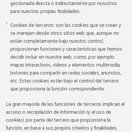
gestionada directa o indirectamente por nosotros
para nuestras propias finalidades.
Cookies de terceros: son las cookies que se crean y
se manejan desde otros sitios web que, aunque no
están completamente bajo nuestro control,
proporcionan funciones y características que hemos
decidir incluir en nuestra web, como, por ejemplo:
mapas interactivos, vídeos y elementos multimedia,
botones para compartir en redes sociales, anuncios,
etc. Estas cookies están bajo el control del tercero
que proporciona la función correspondiente.
La gran mayoría de las funciones de terceros implican el
acceso o recopilación de información (y el uso de
cookies) por parte del tercero que proporciona la
función, en base a sus propios criterios y finalidades,