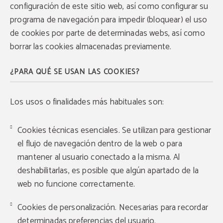
configuración de este sitio web, así como configurar su
programa de navegación para impedir (bloquear) el uso
de cookies por parte de determinadas webs, así como
borrar las cookies almacenadas previamente.
¿PARA QUÉ SE USAN LAS COOKIES?
Los usos o finalidades más habituales son:
Cookies técnicas esenciales. Se utilizan para gestionar
el flujo de navegación dentro de la web o para
mantener al usuario conectado a la misma. Al
deshabilitarlas, es posible que algún apartado de la
web no funcione correctamente.
Cookies de personalización. Necesarias para recordar
determinadas preferencias del usuario.