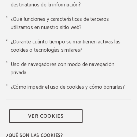
destinatarios de la información?
¿Qué funciones y características de terceros
utilizamos en nuestro sitio web?
¿Durante cuánto tiempo se mantienen activas las
cookies o tecnologías similares?
Uso de navegadores con modo de navegación
privada
¿Cómo impedir el uso de cookies y cómo borrarlas?
VER COOKIES
¿QUÉ SON LAS COOKIES?