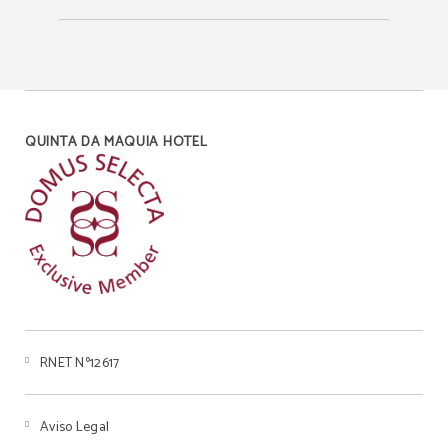
QUINTA DA MAQUIA HOTEL
RNET Nº12617
Aviso Legal