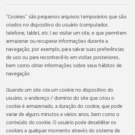
"Cookies" são pequenos arquivos temporários que são
criados no dispositivo do usuário (computador,
telefone, tablet, etc.) ao visitar um site, e que permitem
armazenar ou recuperar informações durante a
navegação, por exemplo, para salvar suas preferências
de uso ou para reconhecê-lo em visitas posteriores,
bem como obter informações sobre seus hábitos de
navegação.
Quando um site cria um cookie no dispositivo do
usuário, o endereço / domínio do site que criou o
cookie é armazenado, a duração do cookie, que pode
variar de alguns minutos a vários anos, bem como o
conteúdo do cookie. O usuário pode desabilitar os
cookies a qualquer momento através do sistema de