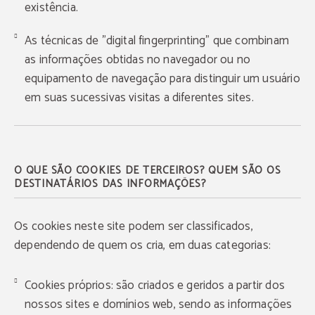
existência.
As técnicas de "digital fingerprinting" que combinam
as informações obtidas no navegador ou no
equipamento de navegação para distinguir um usuário
em suas sucessivas visitas a diferentes sites.
O QUE SÃO COOKIES DE TERCEIROS? QUEM SÃO OS
DESTINATÁRIOS DAS INFORMAÇÕES?
Os cookies neste site podem ser classificados,
dependendo de quem os cria, em duas categorias:
Cookies próprios: são criados e geridos a partir dos
nossos sites e domínios web, sendo as informações