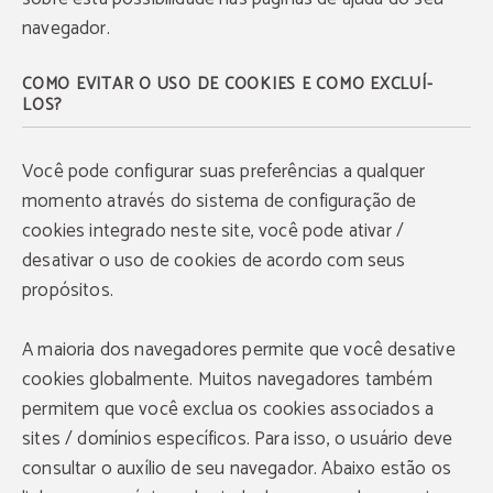
navegador.
COMO EVITAR O USO DE COOKIES E COMO EXCLUÍ-
LOS?
Você pode configurar suas preferências a qualquer
momento através do sistema de configuração de
cookies integrado neste site, você pode ativar /
desativar o uso de cookies de acordo com seus
propósitos.
A maioria dos navegadores permite que você desative
cookies globalmente. Muitos navegadores também
permitem que você exclua os cookies associados a
sites / domínios específicos. Para isso, o usuário deve
consultar o auxílio de seu navegador. Abaixo estão os