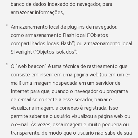
banco de dados indexado do navegador, para
armazenar informações;
Armazenamento local de plug-ins de navegador,
como armazenamento Flash local (“Objetos
compartilhados locais Flash”) ou armazenamento local
Silverlight (“Objetos isolados”).
O "web beacon" é uma técnica de rastreamento que
consiste em inserir em uma página web (ou em um e-
mail) uma imagem hospedada em um servidor de
Internet para que, quando o navegador ou programa
de e-mail se conecte a esse servidor, baixar e
visualizar a imagem, a conexão é registrada. Isso
permite saber se o usuário visualizou a página web ou
o e-mail. Às vezes, essa imagem é muito pequena ou
transparente, de modo que o usuário não sabe de sua