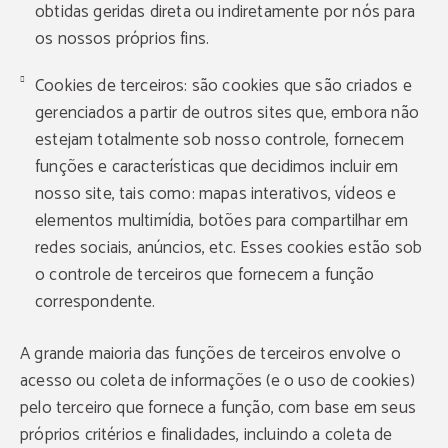
obtidas geridas direta ou indiretamente por nós para
os nossos próprios fins.
Cookies de terceiros: são cookies que são criados e
gerenciados a partir de outros sites que, embora não
estejam totalmente sob nosso controle, fornecem
funções e características que decidimos incluir em
nosso site, tais como: mapas interativos, vídeos e
elementos multimídia, botões para compartilhar em
redes sociais, anúncios, etc. Esses cookies estão sob
o controle de terceiros que fornecem a função
correspondente.
A grande maioria das funções de terceiros envolve o
acesso ou coleta de informações (e o uso de cookies)
pelo terceiro que fornece a função, com base em seus
próprios critérios e finalidades, incluindo a coleta de