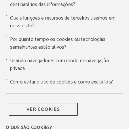
destinatários das informações?
Quais funções e recursos de terceiros usamos em
nosso site?
Por quanto tempo os cookies ou tecnologias
semelhantes estão ativos?
Usando navegadores com modo de navegação
privada
Como evitar o uso de cookies e como excluí-los?
VER COOKIES
O QUE SÃO COOKIES?