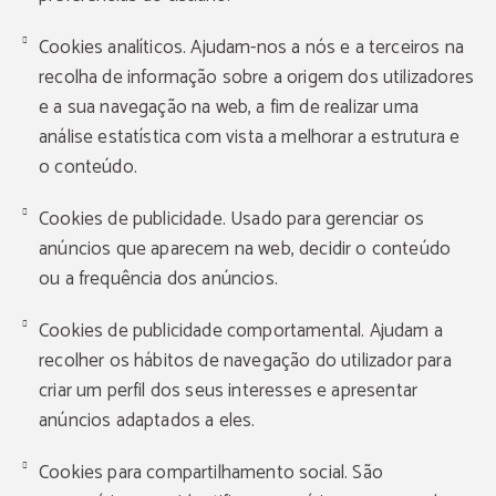
Cookies analíticos. Ajudam-nos a nós e a terceiros na
recolha de informação sobre a origem dos utilizadores
e a sua navegação na web, a fim de realizar uma
análise estatística com vista a melhorar a estrutura e
o conteúdo.
Cookies de publicidade. Usado para gerenciar os
anúncios que aparecem na web, decidir o conteúdo
ou a frequência dos anúncios.
Cookies de publicidade comportamental. Ajudam a
recolher os hábitos de navegação do utilizador para
criar um perfil dos seus interesses e apresentar
anúncios adaptados a eles.
Cookies para compartilhamento social. São