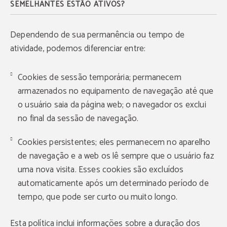
SEMELHANTES ESTÃO ATIVOS?
Dependendo de sua permanência ou tempo de
atividade, podemos diferenciar entre:
Cookies de sessão temporária; permanecem
armazenados no equipamento de navegação até que
o usuário saia da página web; o navegador os exclui
no final da sessão de navegação.
Cookies persistentes; eles permanecem no aparelho
de navegação e a web os lê sempre que o usuário faz
uma nova visita. Esses cookies são excluídos
automaticamente após um determinado período de
tempo, que pode ser curto ou muito longo.
Esta política inclui informações sobre a duração dos