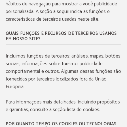
hábitos de navegação para mostrar a você publicidade
personalizada. A seção a seguir indica as funções e
características de terceiros usadas neste site.
QUAIS FUNÇÕES E RECURSOS DE TERCEIROS USAMOS
EM NOSSO SITE?
Incluímos funções de terceiros: análises, mapas, botões
sociais, informações sobre turismo, publicidade
comportamental e outros. Algumas dessas funções são
fornecidas por terceiros localizados fora da União
Europeia.
Para informações mais detalhadas, incluindo propósitos
e garantias, consulte a seção: lista de cookies.
Estacionamento gratuito
POR QUANTO TEMPO OS COOKIES OU TECNOLOGIAS