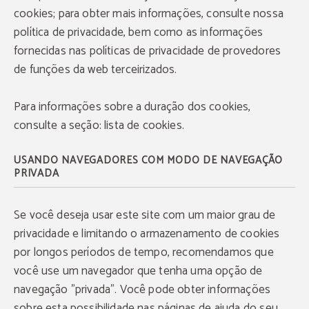
cookies; para obter mais informações, consulte nossa
política de privacidade, bem como as informações
fornecidas nas políticas de privacidade de provedores
de funções da web terceirizados.
Para informações sobre a duração dos cookies,
consulte a seção: lista de cookies.
USANDO NAVEGADORES COM MODO DE NAVEGAÇÃO
PRIVADA
Se você deseja usar este site com um maior grau de
privacidade e limitando o armazenamento de cookies
por longos períodos de tempo, recomendamos que
você use um navegador que tenha uma opção de
navegação "privada". Você pode obter informações
sobre esta possibilidade nas páginas de ajuda do seu