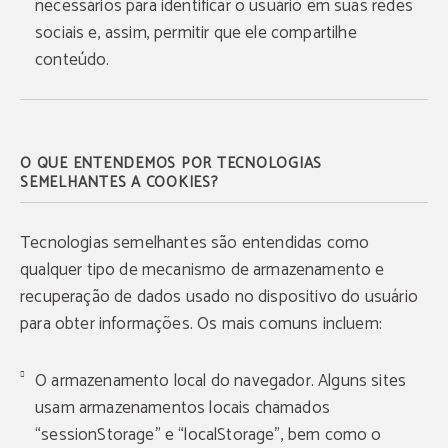
necessários para identificar o usuário em suas redes
sociais e, assim, permitir que ele compartilhe
conteúdo.
O QUE ENTENDEMOS POR TECNOLOGIAS
SEMELHANTES A COOKIES?
Tecnologias semelhantes são entendidas como
qualquer tipo de mecanismo de armazenamento e
recuperação de dados usado no dispositivo do usuário
para obter informações. Os mais comuns incluem:
O armazenamento local do navegador. Alguns sites
usam armazenamentos locais chamados
“sessionStorage” e “localStorage”, bem como o