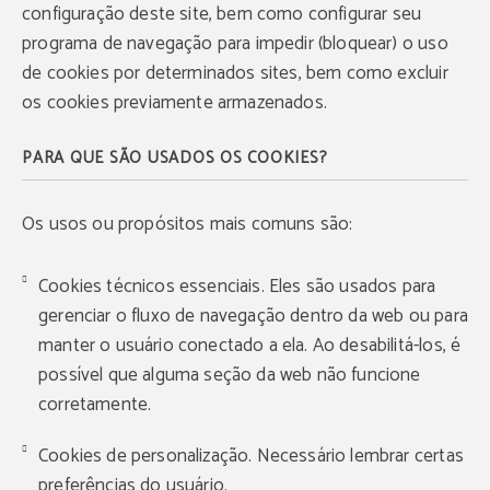
configuração deste site, bem como configurar seu
programa de navegação para impedir (bloquear) o uso
de cookies por determinados sites, bem como excluir
os cookies previamente armazenados.
PARA QUE SÃO USADOS OS COOKIES?
Os usos ou propósitos mais comuns são:
Cookies técnicos essenciais. Eles são usados para
gerenciar o fluxo de navegação dentro da web ou para
manter o usuário conectado a ela. Ao desabilitá-los, é
possível que alguma seção da web não funcione
corretamente.
Cookies de personalização. Necessário lembrar certas
preferências do usuário.