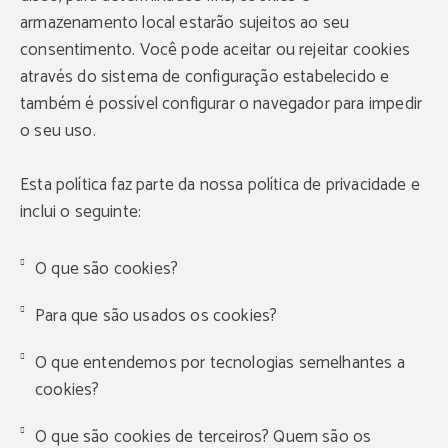
armazenamento local estarão sujeitos ao seu
consentimento. Você pode aceitar ou rejeitar cookies
através do sistema de configuração estabelecido e
também é possível configurar o navegador para impedir
o seu uso.
Esta política faz parte da nossa política de privacidade e
inclui o seguinte:
O que são cookies?
Para que são usados os cookies?
O que entendemos por tecnologias semelhantes a
cookies?
O que são cookies de terceiros? Quem são os