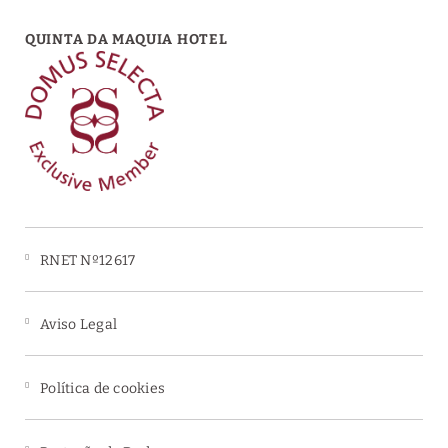
QUINTA DA MAQUIA HOTEL
RNET Nº12617
Aviso Legal
Política de cookies