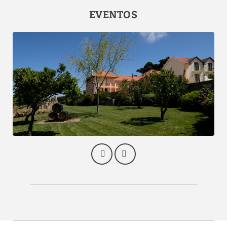
EVENTOS
Estacionamento
gratuito