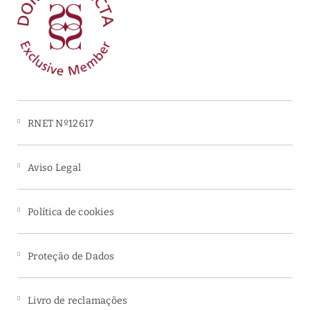
RNET Nº12617
Aviso Legal
Política de cookies
Proteção de Dados
Livro de reclamações