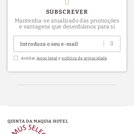
SUBSCREVER
Mantenha-se atualizado das promoções
e vantagens que desenhámos para si
Aceitar
Aviso legal
e
política de privacidade
QUINTA DA MAQUIA HOTEL