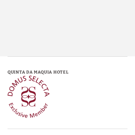
QUINTA DA MAQUIA HOTEL