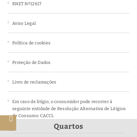
RNET Nº12617
Aviso Legal
Política de cookies
Proteção de Dados
Livro de reclamações
Em caso de litígio, o consumidor pode recorrer à
seguinte entidade de Resolução Alternativa de Litígios
de Consumo: CACCL
Quartos