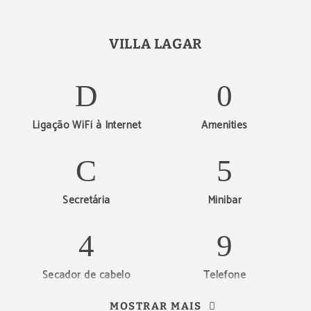
VILLA LAGAR
Ligação WiFi à Internet
Amenities
Secretária
Minibar
Secador de cabelo
Telefone
MOSTRAR MAIS