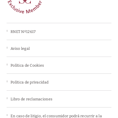
Estacionamiento
gratuito
RNET Nº12617
Aviso legal
Política de Cookies
Política de privacidad
Libro de reclamaciones
En caso de litigio, el consumidor podrá recurrir a la