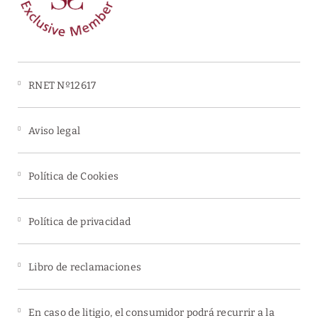
Estacionamiento
gratuito
RNET Nº12617
Aviso legal
Política de Cookies
Política de privacidad
Libro de reclamaciones
En caso de litigio, el consumidor podrá recurrir a la