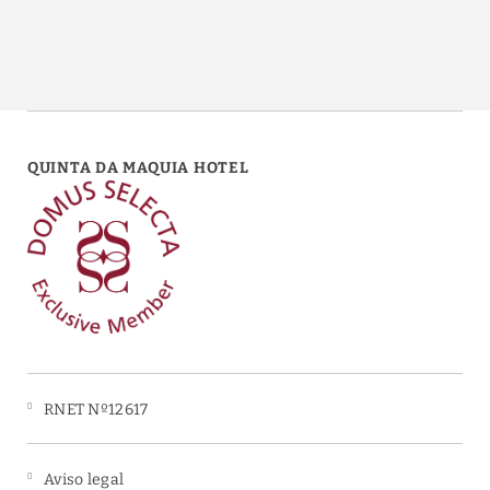
QUINTA DA MAQUIA HOTEL
RNET Nº12617
Aviso legal