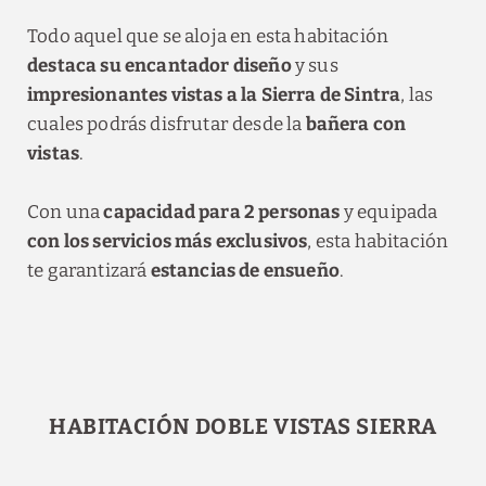
Todo aquel que se aloja en esta habitación
destaca su encantador diseño
y sus
impresionantes vistas a la Sierra de Sintra
, las
cuales podrás disfrutar desde la
bañera con
vistas
.
Con una
capacidad para 2 personas
y equipada
con los servicios más exclusivos
, esta habitación
te garantizará
estancias de ensueño
.
HABITACIÓN DOBLE VISTAS SIERRA